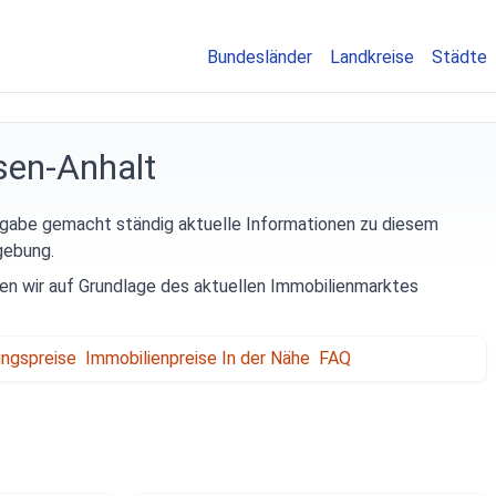
Bundesländer
Landkreise
Städte
sen-Anhalt
ufgabe gemacht ständig aktuelle Informationen zu diesem
gebung.
ten wir auf Grundlage des aktuellen Immobilienmarktes
ngspreise
Immobilienpreise In der Nähe
FAQ