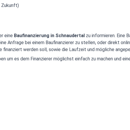
 Zukunft)
er eine
Baufinanzierung in Schnaudertal
zu informieren. Eine B
ne Anfrage bei einem Baufinanzierer zu stellen, oder direkt onlin
finanziert werden soll, sowie die Laufzeit und mögliche angepe
haben um es dem Finanzierer möglichst einfach zu machen und ei