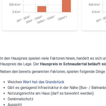
In den Hauspreis spielen viele Faktoren hinein, handelt es sich
Hauspreis die Lage. Der
Hauspreis in Schnaudertal beläuft si
Neben den bereits genannten Faktoren, spielen folgende Dinge 
Welchen
Wert hat das Grundstück
Gibt es genügend Infrastruktur in der Nähe (Bus- / Bahnanbi
Nutzungsrechte am Haus (darf es bewohnt werden)
Denkmalschutz
Aussicht