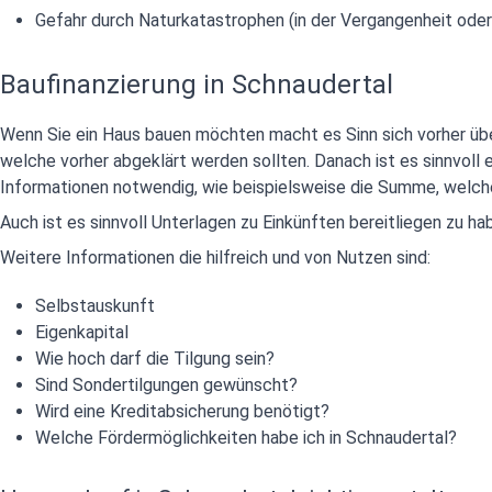
Gefahr durch Naturkatastrophen (in der Vergangenheit oder
Baufinanzierung in Schnaudertal
Wenn Sie ein Haus bauen möchten macht es Sinn sich vorher üb
welche vorher abgeklärt werden sollten. Danach ist es sinnvoll ei
Informationen notwendig, wie beispielsweise die Summe, welche 
Auch ist es sinnvoll Unterlagen zu Einkünften bereitliegen zu 
Weitere Informationen die hilfreich und von Nutzen sind:
Selbstauskunft
Eigenkapital
Wie hoch darf die Tilgung sein?
Sind Sondertilgungen gewünscht?
Wird eine Kreditabsicherung benötigt?
Welche Fördermöglichkeiten habe ich in Schnaudertal?