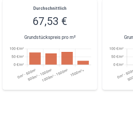
Durchschnittlich
67,53 €
Grundstückspreis pro m²
Grun