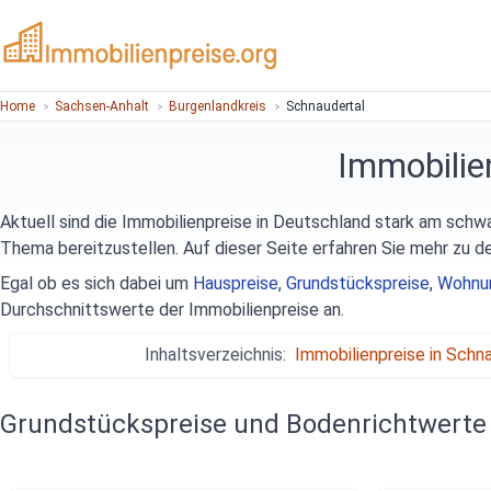
Home
Sachsen-Anhalt
Burgenlandkreis
Schnaudertal
Immobilie
Aktuell sind die Immobilienpreise in Deutschland stark am schw
Thema bereitzustellen. Auf dieser Seite erfahren Sie mehr zu d
Egal ob es sich dabei um
Hauspreise
,
Grundstückspreise
,
Wohnu
Durchschnittswerte der Immobilienpreise an.
Inhaltsverzeichnis:
Immobilienpreise in Schn
Grundstückspreise und Bodenrichtwerte 