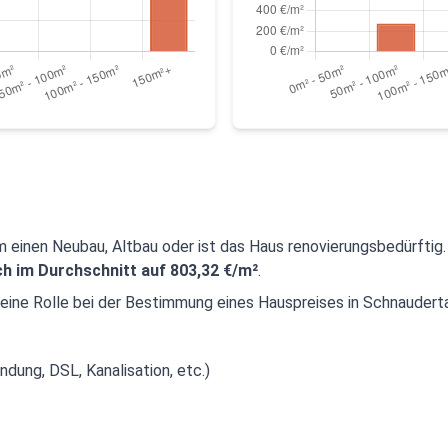
 um einen Neubau, Altbau oder ist das Haus renovierungsbedürftig
ch im Durchschnitt auf 803,32 €/m²
.
eine Rolle bei der Bestimmung eines Hauspreises in Schnauderta
ndung, DSL, Kanalisation, etc.)