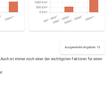
Ausgewertete Angebote: 10
. Auch ist immer noch einer der wichtigsten Faktoren für einen
l: