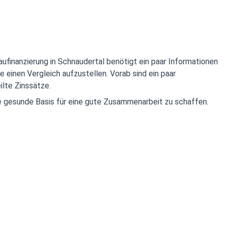
aufinanzierung in Schnaudertal benötigt ein paar Informationen
e einen Vergleich aufzustellen. Vorab sind ein paar
ilte Zinssätze.
ne gesunde Basis für eine gute Zusammenarbeit zu schaffen.