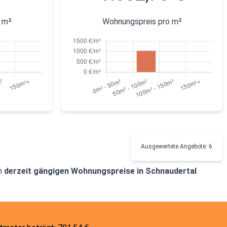
 m²
Wohnungspreis pro m²
Ausgewertete Angebote: 6
en
derzeit gängigen Wohnungspreise in Schnaudertal