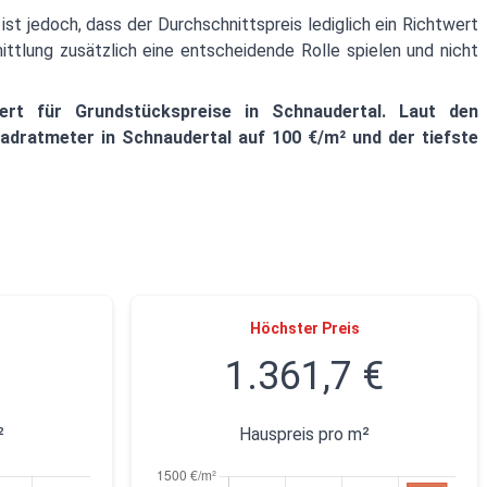
ist jedoch, dass der Durchschnittspreis lediglich ein Richtwert
ttlung zusätzlich eine entscheidende Rolle spielen und nicht
ert für Grundstückspreise in Schnaudertal. Laut den
adratmeter in Schnaudertal auf 100 €/m² und der tiefste
Höchster Preis
1.361,7 €
²
Hauspreis pro m²