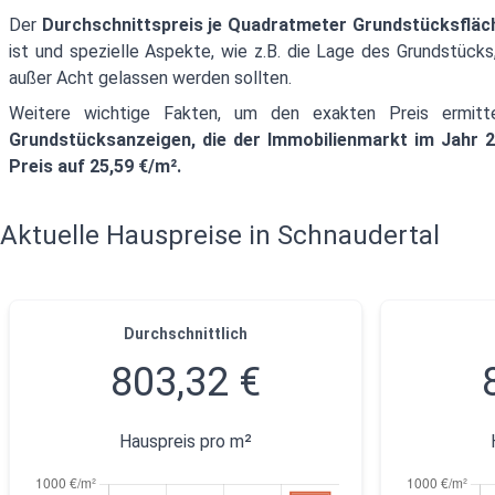
Der
Durchschnittspreis je Quadratmeter Grundstücksfläche 
ist und spezielle Aspekte, wie z.B. die Lage des Grundstück
außer Acht gelassen werden sollten.
Weitere wichtige Fakten, um den exakten Preis ermi
Grundstücksanzeigen, die der Immobilienmarkt im Jahr 2
Preis auf 25,59 €/m².
Aktuelle Hauspreise in Schnaudertal
Durchschnittlich
803,32 €
Hauspreis pro m²