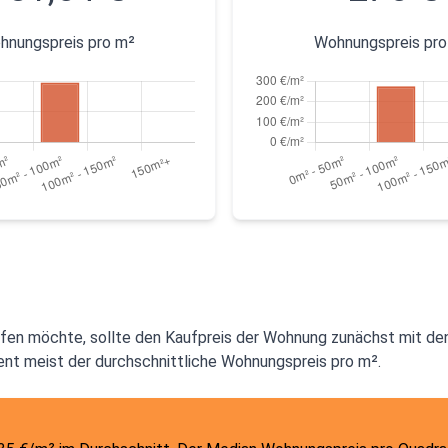
hnungspreis pro m²
Wohnungspreis pro
ufen möchte, sollte den Kaufpreis der Wohnung zunächst mit d
ient meist der durchschnittliche Wohnungspreis pro m².