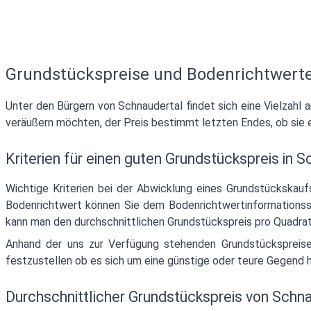
Grundstückspreise und Bodenrichtwerte
Unter den Bürgern von Schnaudertal findet sich eine Vielzahl
veräußern möchten, der Preis bestimmt letzten Endes, ob sie 
Kriterien für einen guten Grundstückspreis in 
Wichtige Kriterien bei der Abwicklung eines Grundstückskau
Bodenrichtwert können Sie dem Bodenrichtwertinformationss
kann man den durchschnittlichen Grundstückspreis pro Quadrat
Anhand der uns zur Verfügung stehenden Grundstückspreis
festzustellen ob es sich um eine günstige oder teure Gegend
Durchschnittlicher Grundstückspreis von Schn